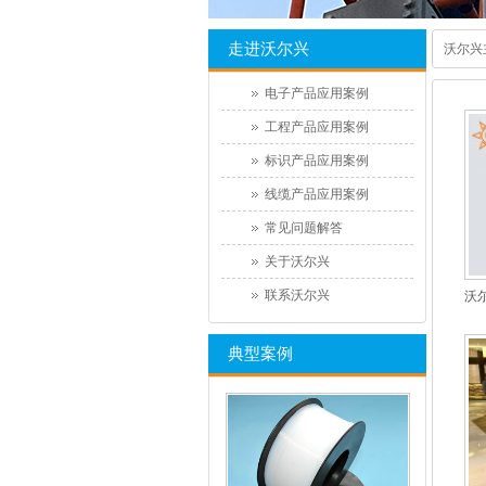
走进沃尔兴
沃尔兴
电子产品应用案例
工程产品应用案例
标识产品应用案例
线缆产品应用案例
常见问题解答
关于沃尔兴
联系沃尔兴
沃
典型案例