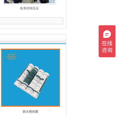
欧美经销见证
防火密封胶