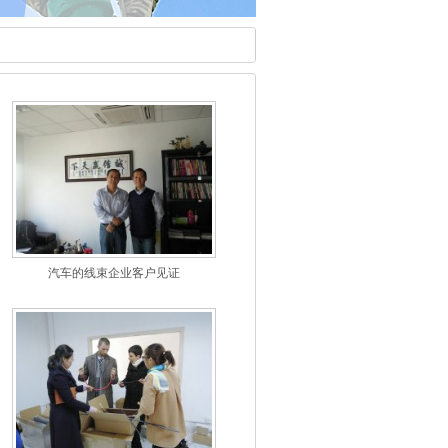
汽车的线束企业客户见证