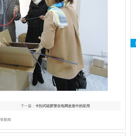
下一篇：
卡扣式硅胶管在电网改造中的应用
管新闻