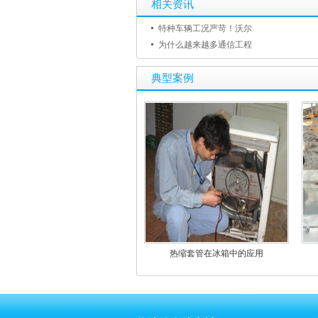
相关资讯
特种车辆工况严苛！沃尔
为什么越来越多通信工程
典型案例
热缩套管在冰箱中的应用