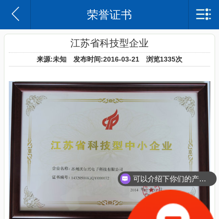
荣誉证书
苏州沃尔兴电子科技有限公司
网站首页
江苏省科技型企业
来源:未知 发布时间:2016-03-21 浏览
1335次
沃尔兴简介
企业日记
产品中心
案例
联系我们
可以介绍下你们的产品么？