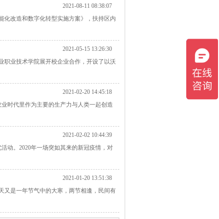
2021-08-11 08:38:07
能化改造和数字化转型实施方案》，扶持区内
2021-05-15 13:26:30
工业职业技术学院展开校企业合作，开设了以沃
2021-02-20 14:45:18
在农业时代里作为主要的生产力与人类一起创造
2021-02-02 10:44:39
优活动。2020年一场突如其来的新冠疫情，对
2021-01-20 13:51:38
天又是一年节气中的大寒，两节相逢，民间有