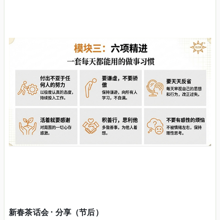
新春茶话会 · 分享（节后）