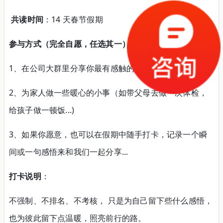
共读时间
：14 天春节假期
参与方式（完全自愿，任选其一）
：
1、在公司大群里分享你最有感触的一句话
2、为家人做一些暖心的小事（如带父母去做一次体检，
给孩子做一顿饭...)
3、如果你愿意，也可以在假期中随手打卡，记录一个瞬
间或一句感悟来和我们一起分享...
打卡说明
：
不强制、不排名、不考核， 只是为自己留下些什么感悟，
也为彼此留下点温暖，照亮前行的路。