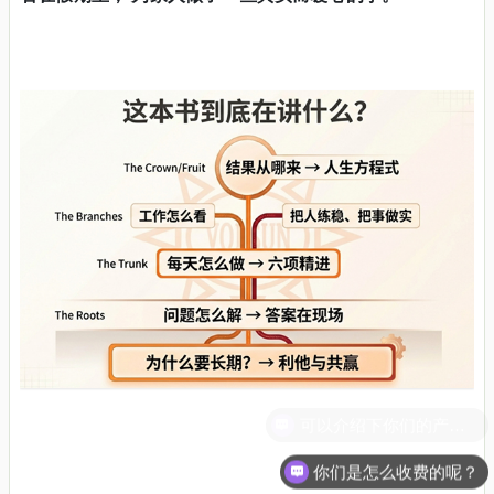
你们是怎么收费的呢？