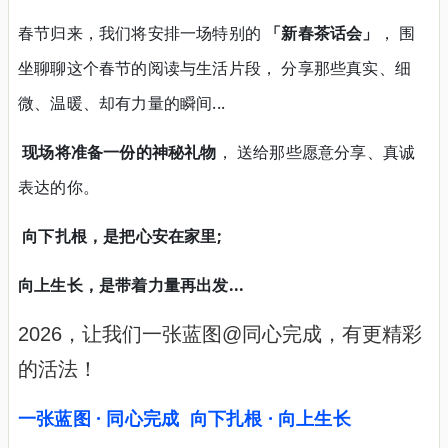
春节归来，我们将安排一场特别的
「新春茶话会」
， 围
坐聊聊这个春节的阅读与生活片段， 分享那些真实、细
微、温暖、却有力量的瞬间...
现场将准备一份的神秘礼物
， 送给那些愿意分享、真诚
表达的你。
向下扎根，是把心安在家里;
向上生长，是带着力量再出发...
2026，让我们一张蓝图@同心完成，有更精彩
的活法！
一张蓝图 · 同心完成 向下扎根 · 向上生长