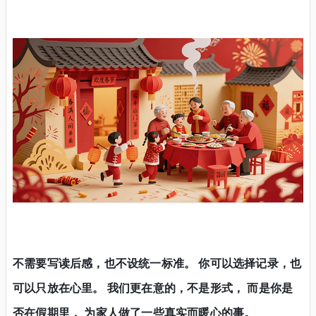
不需要写读后感，也不设统一标准。 你可以选择记录，也
可以只放在心里。 我们更在意的，不是形式， 而是你是
否在假期里，
为家人做了一些真实而暖心的事。